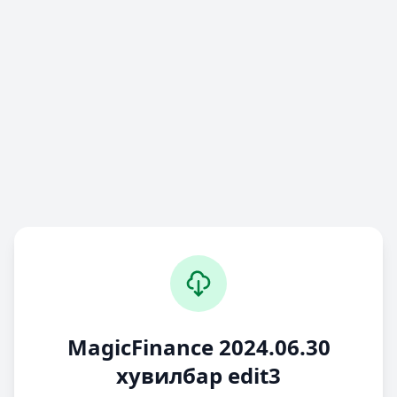
MagicFinance 2024.06.30
хувилбар edit3